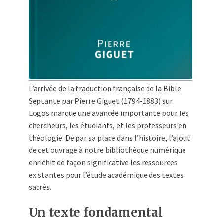
L’arrivée de la traduction française de la Bible
Septante par Pierre Giguet (1794-1883) sur
Logos marque une avancée importante pour les
chercheurs, les étudiants, et les professeurs en
théologie. De par sa place dans l’histoire, l’ajout
de cet ouvrage à notre bibliothèque numérique
enrichit de façon significative les ressources
existantes pour l’étude académique des textes
sacrés.
Un texte fondamental