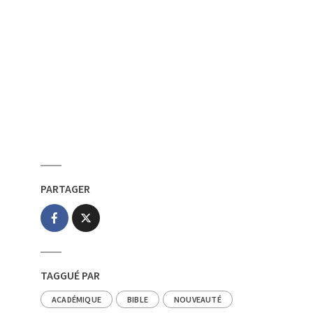
PARTAGER
TAGGUÉ PAR
ACADÉMIQUE
BIBLE
NOUVEAUTÉ