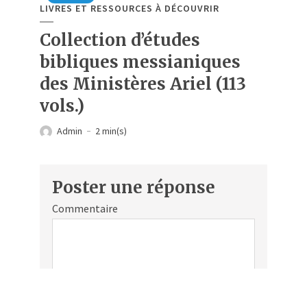
LIVRES ET RESSOURCES À DÉCOUVRIR
Collection d’études
bibliques messianiques
des Ministères Ariel (113
vols.)
Admin
2 min(s)
Poster une réponse
Commentaire
Écrit par