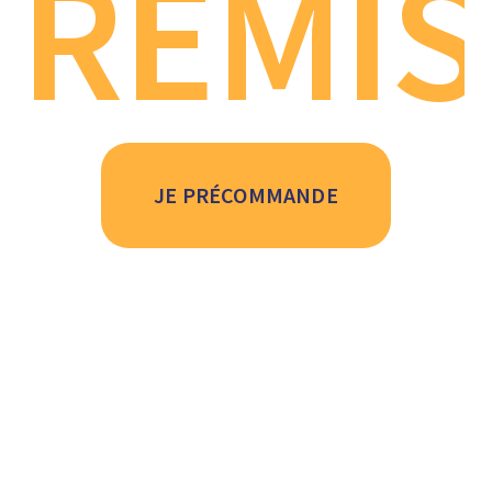
REMIS
JE PRÉCOMMANDE