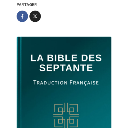
PARTAGER