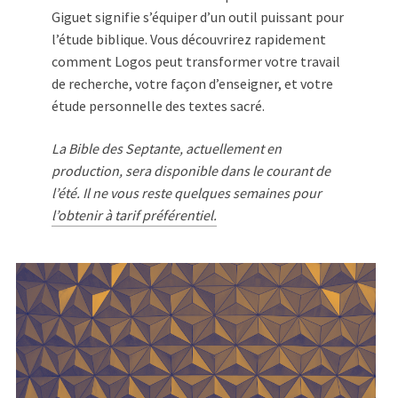
Giguet signifie s’équiper d’un outil puissant pour
l’étude biblique. Vous découvrirez rapidement
comment Logos peut transformer votre travail
de recherche, votre façon d’enseigner, et votre
étude personnelle des textes sacré.
La Bible des Septante, actuellement en
production, sera disponible dans le courant de
l’été. Il ne vous reste quelques semaines pour
l’obtenir à tarif préférentiel.