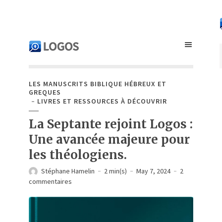
LES MANUSCRITS BIBLIQUE HÉBREUX ET
GREQUES
LIVRES ET RESSOURCES À DÉCOUVRIR
La Septante rejoint Logos :
Une avancée majeure pour
les théologiens.
Stéphane Hamelin
2 min(s)
May 7, 2024
2
commentaires