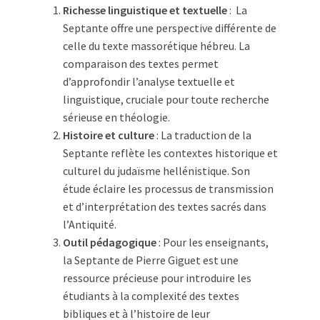
Richesse linguistique et textuelle
: La
Septante offre une perspective différente de
celle du texte massorétique hébreu. La
comparaison des textes permet
d’approfondir l’analyse textuelle et
linguistique, cruciale pour toute recherche
sérieuse en théologie.
Histoire et culture
: La traduction de la
Septante reflète les contextes historique et
culturel du judaïsme hellénistique. Son
étude éclaire les processus de transmission
et d’interprétation des textes sacrés dans
l’Antiquité.
Outil pédagogique
: Pour les enseignants,
la Septante de Pierre Giguet est une
ressource précieuse pour introduire les
étudiants à la complexité des textes
bibliques et à l’histoire de leur