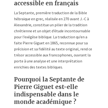
accessible en français
La Septante, première traduction de la Bible
hébraïque en grec, réalisée en 270 avant J.-C à
Alexandrie, constitue un pilier de la tradition
chrétienne et un objet d’étude incontournable
pour l’exégèse biblique. La traduction qu’en a
faite Pierre Giguet en 1865, reconnue pour sa
précision et sa fidélité au texte original, rend ce
trésor accessible aux francophones, ouvrant la
porte à une analyse et une interprétation
enrichies des textes bibliques.
Pourquoi la Septante de
Pierre Giguet est-elle
indispensable dans le
monde académique ?