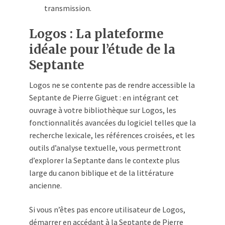
transmission.
Logos : La plateforme
idéale pour l’étude de la
Septante
Logos ne se contente pas de rendre accessible la
Septante de Pierre Giguet : en intégrant cet
ouvrage à votre bibliothèque sur Logos, les
fonctionnalités avancées du logiciel telles que la
recherche lexicale, les références croisées, et les
outils d’analyse textuelle, vous permettront
d’explorer la Septante dans le contexte plus
large du canon biblique et de la littérature
ancienne.
Si vous n’êtes pas encore utilisateur de Logos,
démarrer en accédant à la Septante de Pierre