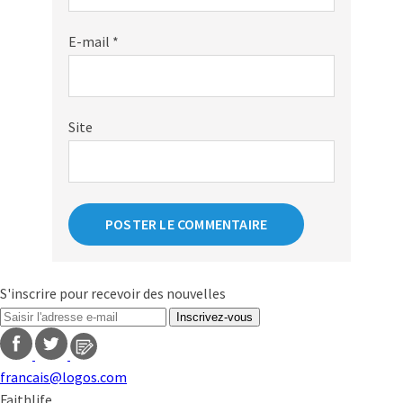
E-mail
*
Site