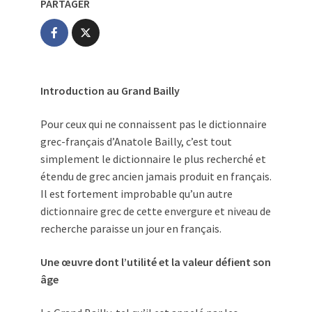
PARTAGER
Introduction au Grand Bailly
Pour ceux qui ne connaissent pas le dictionnaire
grec-français d’Anatole Bailly, c’est tout
simplement le dictionnaire le plus recherché et
étendu de grec ancien jamais produit en français.
Il est fortement improbable qu’un autre
dictionnaire grec de cette envergure et niveau de
recherche paraisse un jour en français.
Une œuvre dont l’utilité et la valeur défient son
âge