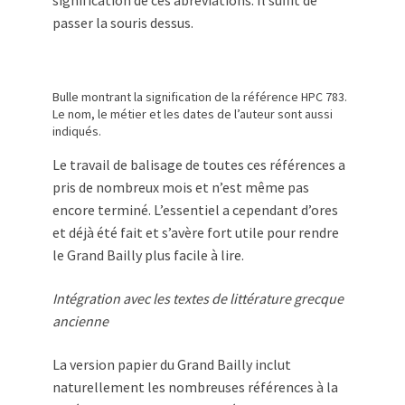
signification de ces abréviations. Il suffit de
passer la souris dessus.
Bulle montrant la signification de la référence HPC 783.
Le nom, le métier et les dates de l’auteur sont aussi
indiqués.
Le travail de balisage de toutes ces références a
pris de nombreux mois et n’est même pas
encore terminé. L’essentiel a cependant d’ores
et déjà été fait et s’avère fort utile pour rendre
le Grand Bailly plus facile à lire.
Intégration avec les textes de littérature grecque
ancienne
La version papier du Grand Bailly inclut
naturellement les nombreuses références à la