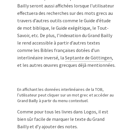
Bailly seront aussi affichées lorsque l’utilisateur
effectuera des recherches sur des mots grecs au
travers d’autres outils comme le Guide d’étude
de mot biblique, le Guide exégétique, le Tout-
Savoir, etc. De plus, l’indexation du Grand Bailly
le rend accessible à partir d’autres textes
comme les Bibles françaises dotées d’un
interlinéaire inversé, la
Septante de Göttingen
,
et les autres œuvres grecques déjà mentionnées.
En affichant les données interlinéaires de la TOB,
l’utilisateur peut cliquer sur un mot grec et accéder au
Grand Bailly à partir du menu contextuel.
Comme pour tous les livres dans Logos, il est
bien sûr facile de marquer le texte du Grand
Bailly et d’y ajouter des notes.