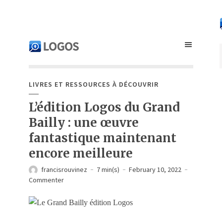
LIVRES ET RESSOURCES À DÉCOUVRIR
L’édition Logos du Grand
Bailly : une œuvre
fantastique maintenant
encore meilleure
francisrouvinez
7 min(s)
February 10, 2022
Commenter