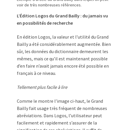
voir de très nombreuses références.
L’Édition Logos du Grand Bailly : du jamais vu
en possibilités de recherche
En édition Logos, la valeur et l’utilité du Grand
Bailly a été considérablement augmentée. Bien
sûr, les données du dictionnaire demeurent les
mêmes, mais ce qu’il est maintenant possible
d’en faire n’avait jamais encore été possible en
français à ce niveau.
Tellement plus facile à lire
Comme le montre l’image ci-haut, le Grand
Bailly fait usage très fréquent de nombreuses
abréviations. Dans Logos, l’utilisateur peut
facilement et rapidement s’assurer de la