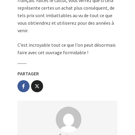
français. Faites le calcul, vous verrez que si cela
représente certes un achat plus conséquent, de
tels prix sont imbattables au vu de tout ce que
vous obtiendrez et utiliserez pour des années à
venir.
C’est incroyable tout ce que l’on peut désormais
faire avec cet ouvrage formidable !
PARTAGER