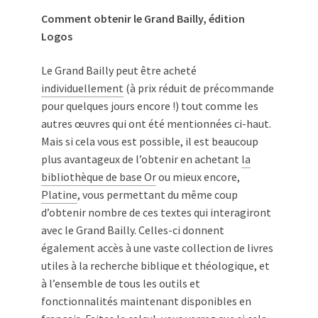
Comment obtenir le Grand Bailly, édition
Logos
Le Grand Bailly peut être acheté
individuellement
(à prix réduit de précommande
pour quelques jours encore !) tout comme les
autres œuvres qui ont été mentionnées ci-haut.
Mais si cela vous est possible, il est beaucoup
plus avantageux de l’obtenir en achetant
la
bibliothèque de base Or
ou mieux encore,
Platine
, vous permettant du même coup
d’obtenir nombre de ces textes qui interagiront
avec le Grand Bailly. Celles-ci donnent
également accès à une vaste collection de livres
utiles à la recherche biblique et théologique, et
à l’ensemble de tous les outils et
fonctionnalités maintenant disponibles en