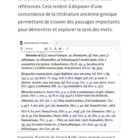
références. Cela revient à disposer d’une
concordance de la littérature ancienne grecque
permettant de trouver des passages importants
pour démontrer et explorer le sens des mots.
Exemple d’article du Grand Bailly dans lequel on peut