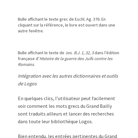
Bulle affichant le texte grec de Eschl. Ag. 376. En
cliquant sur la référence, le livre est ouvert dans une
autre fenêtre.
Bulle affichant le texte de Jos.
B.J. 1, 32, 3
dans l’édition
française d’
Histoire de la guerre des Juifs contre les
Romains
.
Intégration avec les autres dictionnaires et outils
de Logos
En quelques clics, l’utilisateur peut facilement
voir comment les mots grecs du Grand Bailly
sont traduits ailleurs et lancer des recherches
dans toute leur bibliothèque Logos.
Bien entendu, les entrées pertinentes du Grand