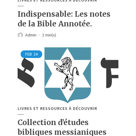
LIVRES ET RESSOURCES À DÉCOUVRIR
Indispensable: Les notes
de la Bible Annotée.
Admin
1 min(s)
FEB
24
LIVRES ET RESSOURCES À DÉCOUVRIR
Collection d’études
bibliques messianiques