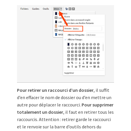
Pour retirer un raccourci d’un dossier
, il suffit
d’en effacer le nom de dossier ou d’en mettre un
autre pour déplacer le raccourci.
Pour supprimer
totalement un dossier
, il faut en retirer tous les
raccourcis. Attention : retirer garde le raccourci
et le renvoie sur la barre d’outils dehors du