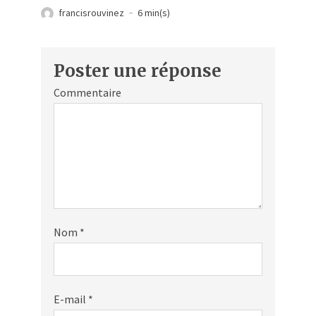
francisrouvinez
6 min(s)
Poster une réponse
Commentaire
Nom
*
E-mail
*