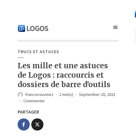
TRUCS ET ASTUCES
Les mille et une astuces
de Logos : raccourcis et
dossiers de barre d’outils
francisrouvinez
2 min(s)
September 20, 2021
Commenter
PARTAGER