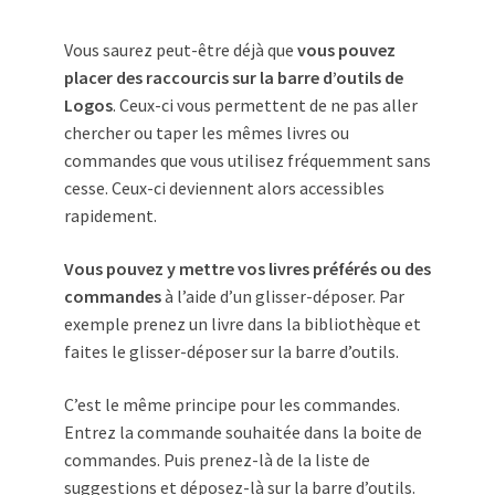
Vous saurez peut-être déjà que
vous pouvez
placer des raccourcis sur la barre d’outils de
Logos
. Ceux-ci vous permettent de ne pas aller
chercher ou taper les mêmes livres ou
commandes que vous utilisez fréquemment sans
cesse. Ceux-ci deviennent alors accessibles
rapidement.
Vous pouvez y mettre vos livres préférés ou des
commandes
à l’aide d’un glisser-déposer. Par
exemple prenez un livre dans la bibliothèque et
faites le glisser-déposer sur la barre d’outils.
C’est le même principe pour les commandes.
Entrez la commande souhaitée dans la boite de
commandes. Puis prenez-là de la liste de
suggestions et déposez-là sur la barre d’outils.