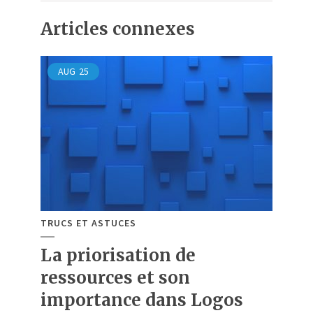
Articles connexes
AUG
25
TRUCS ET ASTUCES
La priorisation de
ressources et son
importance dans Logos