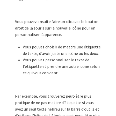
Vous pouvez ensuite faire un clic avec le bouton
droit de la souris sur la nouvelle icône pour en
personnaliser l’apparence.
Vous pouvez choisir de mettre une étiquette
de texte, d’avoir juste une icône ou les deux.
Vous pouvez personnaliser le texte de
l’étiquette et prendre une autre icône selon
ce qui vous convient.
Par exemple, vous trouverez peut-être plus
pratique de ne pas mettre d’étiquette si vous
avez un seul texte hébreu sur la barre d’outils et
d’utiliser l’icône de l’Aleph qui est peut-être plus