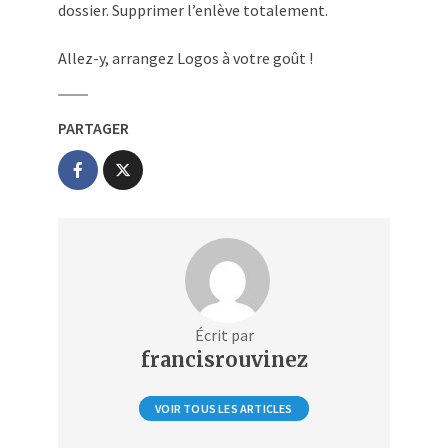
dossier. Supprimer l’enlève totalement.
Allez-y, arrangez Logos à votre goût !
PARTAGER
Écrit par
francisrouvinez
VOIR TOUS LES ARTICLES