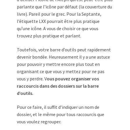
parlante que l’icône par défaut (la couverture du
livre). Pareil pour le grec. Pour la Septante,
l’étiquette LXX pourrait être plus pratique
qu’une icône. A vous de choisir ce que vous
trouvez plus pratique et parlant.
Toutefois, votre barre d’outils peut rapidement
devenir bondée. Heureusement il y a une astuce
pour pouvoir y mettre encore plus tout en
organisant ce que vous y mettez pour ne pas
vous y perdre. V
ous pouvez organiser vos
raccourcis dans des dossiers sur la barre
d’outils.
Pour ce faire, il suffit d’indiquer un nom de
dossier, et le même pour tous raccourcis que
vous voulez regrouper.