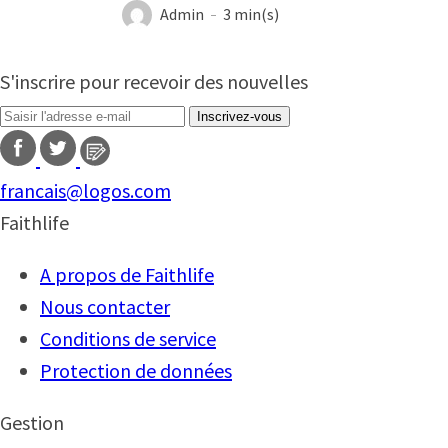
Admin
3 min(s)